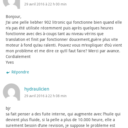
29 avril 2016 à 22 h 00 min
Bonjour,
J’ai une pelle liebher 902 litronic qui fonctionne bien quand elle
n’a pas été utilisée récemment puis après quelques heures
fonctionne avec des à-coups tant au niveau vérins que
translation et finit par fonctionner doucement,guère plus vite
moteur à fond qu’au ralenti. Pouvez vous m’expliquer d’où vient
mon problème et me dire ce qu’il faut faire? Merci par avance.
Cordialement
Yves
Répondre
hydraulicien
29 avril 2016 à 22 h 08 min
bjr
sa fait penser a des fuite interne, qui augmente avec l’huile qui
devient plus fluide, si la pelle a plus de 10.000 heure, elle a
surement besoin d’une revision, je suppose le probleme est