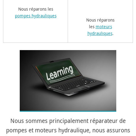
Nous réparons les
pompes hydrauliques
Nous réparons
les
moteurs
hydrauliques
.
Nous sommes principalement réparateur de
pompes et moteurs hydraulique, nous assurons