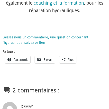
également le
coaching et la formation
, pour les
réparation hydrauliques.
Laissez nous un commentaire, une question concernant
l’hydraulique. suivez ce lien
Partager :
Facebook
E-mail
Plus
2 commentaires :
DEMAY