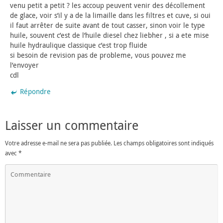
venu petit a petit ? les accoup peuvent venir des décollement
de glace, voir s’il y a de la limaille dans les filtres et cuve, si oui
il faut arrêter de suite avant de tout casser, sinon voir le type
huile, souvent c’est de l’huile diesel chez liebher , si a ete mise
huile hydraulique classique c’est trop fluide
si besoin de revision pas de probleme, vous pouvez me
l’envoyer
cdl
Répondre
Laisser un commentaire
Votre adresse e-mail ne sera pas publiée.
Les champs obligatoires sont indiqués
avec
*