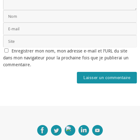
Enregistrer mon nom, mon adresse e-mail et l’URL du site
dans mon navigateur pour la prochaine fois que je publierai un
commentaire.