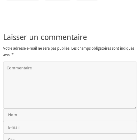
Laisser un commentaire
Votre adresse e-mail ne sera pas publiée.
Les champs obligatoires sont indiqués
avec
*