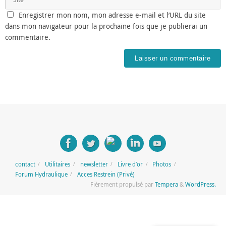
Enregistrer mon nom, mon adresse e-mail et l’URL du site
dans mon navigateur pour la prochaine fois que je publierai un
commentaire.
contact
Utilitaires
newsletter
Livre d’or
Photos
Forum Hydraulique
Acces Restrein (Privé)
Fièrement propulsé par
Tempera
&
WordPress.