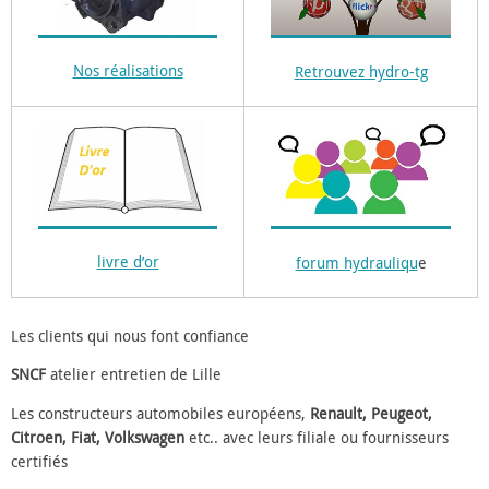
Nos réalisations
Retrouvez hydro-tg
livre d’or
forum hydrauliqu
e
Les clients qui nous font confiance
SNCF
atelier entretien de Lille
Les constructeurs automobiles européens,
Renault, Peugeot,
Citroen, Fiat, Volkswagen
etc.. avec leurs filiale ou fournisseurs
certifiés