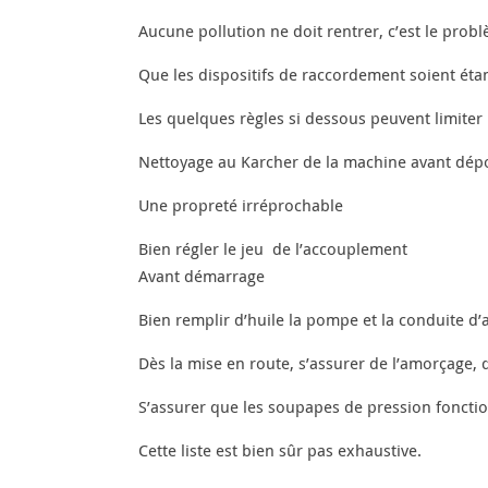
Aucune pollution ne doit rentrer, c’est le pr
Que les dispositifs de raccordement soient étanch
Les quelques règles si dessous peuvent limiter l
Nettoyage au Karcher de la machine avant dép
Une propreté irréprochable
Bien régler le jeu de l’accouplement
Avant démarrage
Bien remplir d’huile la pompe et la conduite d’
Dès la mise en route, s’assurer de l’amorçage, q
S’assurer que les soupapes de pression fonctio
Cette liste est bien sûr pas exhaustive.