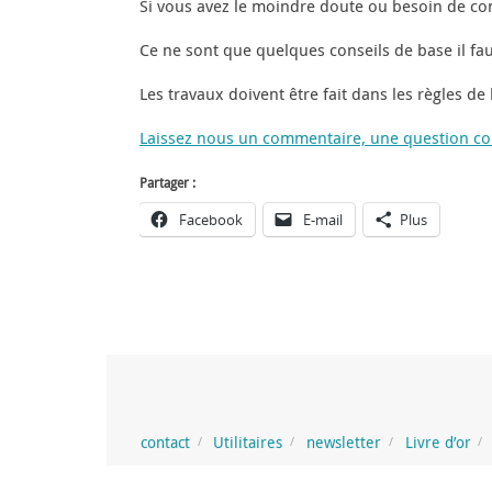
Si vous avez le moindre doute ou besoin de c
Ce ne sont que quelques conseils de base il fa
Les travaux doivent être fait dans les règles de
Laissez nous un commentaire, une question conc
Partager :
Facebook
E-mail
Plus
contact
Utilitaires
newsletter
Livre d’or