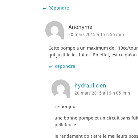
Répondre
Anonyme
20 mars 2015 à 15 h 56 min
Cette pompe a un maximum de 110cc/tour et
qui justifie les fuites. En effet, est ce qu
Répondre
hydraulicien
20 mars 2015 à 16 h 05 min
re-bonjour
une bonne pompe et un circuit sans fui
pelleteuse
le rendement doit etre le meilleurs poss