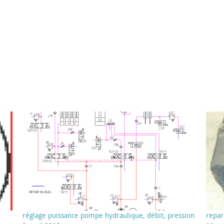
réglage puissance pompe hydraulique, débit, pression
repar