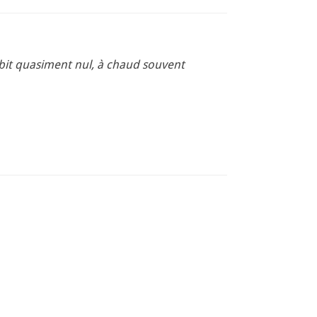
ebit quasiment nul, à chaud souvent