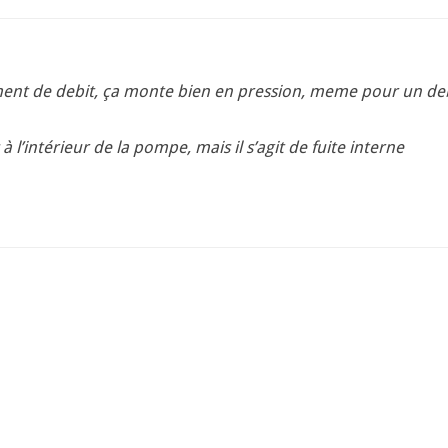
amment de debit, ça monte bien en pression, meme pour un d
 à l’intérieur de la pompe, mais il s’agit de fuite interne