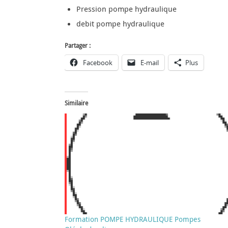
Pression pompe hydraulique
debit pompe hydraulique
Partager :
Facebook
E-mail
Plus
Similaire
Formation POMPE HYDRAULIQUE Pompes