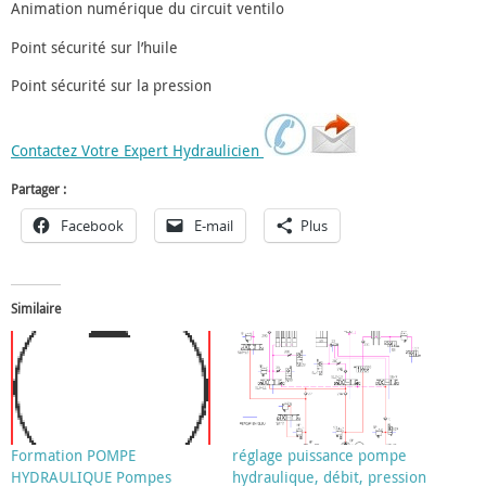
Animation numérique du circuit ventilo
Point sécurité sur l’huile
Point sécurité sur la pression
Contactez Votre Expert Hydraulicien
Partager :
Facebook
E-mail
Plus
Similaire
Formation POMPE
réglage puissance pompe
HYDRAULIQUE Pompes
hydraulique, débit, pression