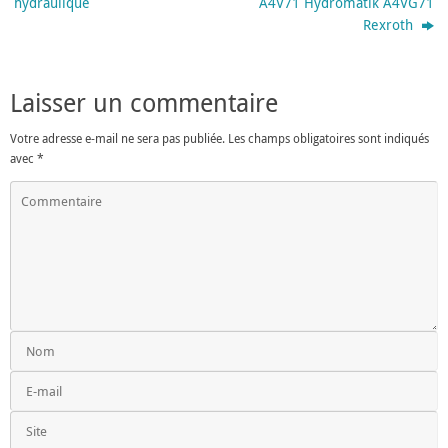
hydraulique
A4V71 Hydromatik A4VG71
Rexroth
Laisser un commentaire
Votre adresse e-mail ne sera pas publiée.
Les champs obligatoires sont indiqués
avec
*