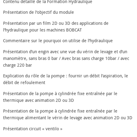
Contenu détaillé de la Formation Hydraulique
Présentation de l’objectif du module
Présentation par un film 2D ou 3D des applications de
l’hydraulique pour les machines BOBCAT
Commentaire sur le pourquoi on utilise de l’hydraulique
Présentation d’un engin avec une vue du vérin de levage et d’un
manomètre, sans bras 0 bar / Avec bras sans charge 10bar / avec
charge 220 bar
Explication du rôle de la pompe : fournir un débit l’aspiration, le
débit de refoulement
Présentation de la pompe à cylindrée fixe entraînée par le
thermique avec animation 2D ou 3D
Présentation de la pompe à cylindrée fixe entraînée par le
thermique alimentant le vérin de levage avec animation 2D ou 3D
Présentation circuit « ventilo »