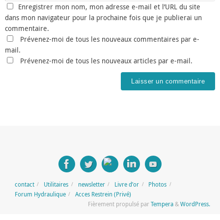
Enregistrer mon nom, mon adresse e-mail et l’URL du site
dans mon navigateur pour la prochaine fois que je publierai un
commentaire.
Prévenez-moi de tous les nouveaux commentaires par e-
mail.
Prévenez-moi de tous les nouveaux articles par e-mail.
contact
Utilitaires
newsletter
Livre d’or
Photos
Forum Hydraulique
Acces Restrein (Privé)
Fièrement propulsé par
Tempera
&
WordPress.