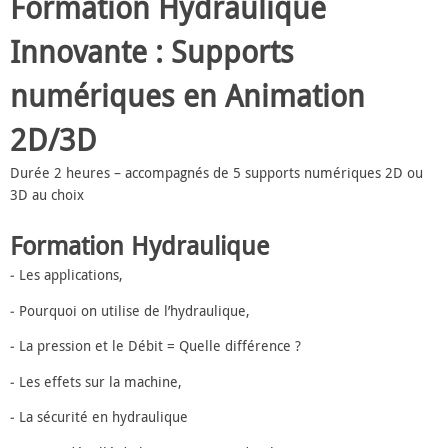
Formation Hydraulique
Innovante : Supports
numériques en Animation
2D/3D
Durée 2 heures – accompagnés de 5 supports numériques 2D ou
3D au choix
Formation Hydraulique
‐ Les applications,
‐ Pourquoi on utilise de l’hydraulique,
‐ La pression et le Débit = Quelle différence ?
‐ Les effets sur la machine,
‐ La sécurité en hydraulique