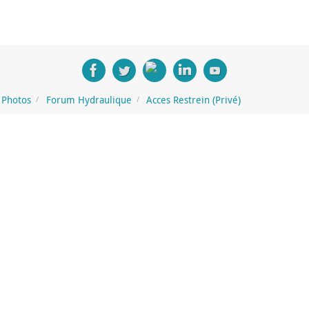
Photos
Forum Hydraulique
Acces Restrein (Privé)