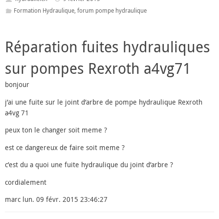
Formation Hydraulique
,
forum pompe hydraulique
Réparation fuites hydrauliques
sur pompes Rexroth a4vg71
bonjour
j’ai une fuite sur le joint d’arbre de pompe hydraulique Rexroth
a4vg 71
peux ton le changer soit meme ?
est ce dangereux de faire soit meme ?
c’est du a quoi une fuite hydraulique du joint d’arbre ?
cordialement
marc lun. 09 févr. 2015 23:46:27