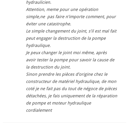
hydraulicien.
Attention, meme pour une opération
simple,ne pas faire n’importe comment, pour
éviter une catastrophe.
Le simple changement du joint, s’il est mal fait
peut engager la destruction de la pompe
hydraulique.
Je peux changer le joint moi même, après
avoir tester la pompe pour savoir la cause de
la destruction du joint.
Sinon prendre les pièces d’origine chez le
constructeur de matériel hydraulique, de mon
coté je ne fait pas du tout de négoce de pièces
détachées, je fais uniquement de la réparation
de pompe et moteur hydraulique
cordialement