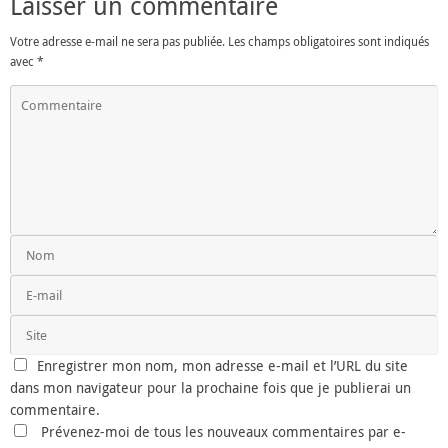
Laisser un commentaire
Votre adresse e-mail ne sera pas publiée.
Les champs obligatoires sont indiqués
avec
*
Enregistrer mon nom, mon adresse e-mail et l’URL du site
dans mon navigateur pour la prochaine fois que je publierai un
commentaire.
Prévenez-moi de tous les nouveaux commentaires par e-