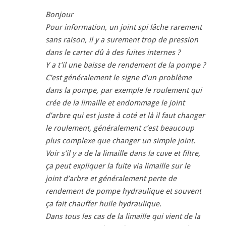
Bonjour
Pour information, un joint spi lâche rarement
sans raison, il y a surement trop de pression
dans le carter dû à des fuites internes ?
Y a t’il une baisse de rendement de la pompe ?
C’est généralement le signe d’un problème
dans la pompe, par exemple le roulement qui
crée de la limaille et endommage le joint
d’arbre qui est juste à coté et là il faut changer
le roulement, généralement c’est beaucoup
plus complexe que changer un simple joint.
Voir s’il y a de la limaille dans la cuve et filtre,
ça peut expliquer la fuite via limaille sur le
joint d’arbre et généralement perte de
rendement de pompe hydraulique et souvent
ça fait chauffer huile hydraulique.
Dans tous les cas de la limaille qui vient de la