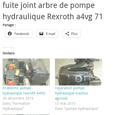
fuite joint arbre de pompe
hydraulique Rexroth a4vg 71
Partager :
Facebook
E-mail
Plus
Similaire
Probleme pompe
reparation pompe
hydraulique rexroth A4VG
hydraulique tracteur
20 décembre 2015
agricole
Dans "Formation
13 mai 2015
Hydraulique"
Dans "pompe hydraulique"