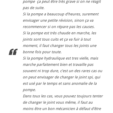
pompe ça peut être très grave si on ne réagit
pas de suite.
Si la pompe a beaucoup d’heures, surement
envisager une petite révision, sinon ça va
recommencer si on répare pas les causes.
Si la pompe est très chaude en marche, les
joints sont tous cuits et ça va fuir à tout
moment, il faut changer tous les joints une
bonne fois pour toute.
Si la pompe hydraulique est tres vielle, mais
marche parfaitement bien et travaille pas
souvent ni trop dure, c’est un des rares cas ou
on peut envisager de changer le joint spi, qui
est usé par le temps et sans anomalie de la
pompe.
Dans tous les cas, vous pouvez toujours tenter
de changer le joint vous même, il faut au
moins être un bon mécanicien à défaut d’être