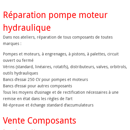
Réparation pompe moteur
hydraulique
Dans nos ateliers, réparation de tous composants de toutes
marques :
Pompes et moteurs, à engrenages, à pistons, à palettes, circuit
ouvert ou fermé
Vérins (standard, linéaires, rotatifs), distributeurs, valves, orbitrols,
outils hydrauliques
Bancs d’essai 250 CV pour pompes et moteurs
Bancs d’essai pour autres composants
Tous les moyens d’usinage et de rectification nécessaires à une
remise en état dans les règles de l’art
Ré-épreuve et échange standard d’accumulateurs
Vente Composants