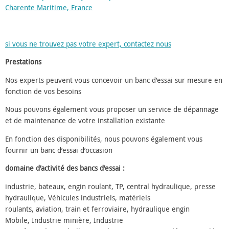
Charente Maritime, France
si vous ne trouvez pas votre expert, contactez nous
Prestations
Nos experts peuvent vous concevoir un banc d’essai sur mesure en
fonction de vos besoins
Nous pouvons également vous proposer un service de dépannage
et de maintenance de votre installation existante
En fonction des disponibilités, nous pouvons également vous
fournir un banc d’essai d’occasion
domaine d’activité des bancs d’essai :
industrie, bateaux, engin roulant, TP, central hydraulique, presse
hydraulique, Véhicules industriels, matériels
roulants, aviation, train et ferroviaire, hydraulique engin
Mobile, Industrie minière, Industrie