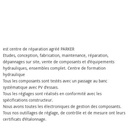
est centre de réparation agréé PARKER
Etudes, conception, fabrication, maintenance, réparation,
dépannages sur site, vente de composants et d’équipements
hydrauliques, ensembles complet. Centre de formation
hydraulique
Tous les composants sont testés avec un passage au banc
systématique avec PV d’essais.
Tous les réglages sont réalisés en conformité avec les
spécifications constructeur.
Nous avons toutes les électroniques de gestion des composants.
Tous nos outillages de réglage, de contrôle et de mesure ont leurs
certificats d’étalonnage.