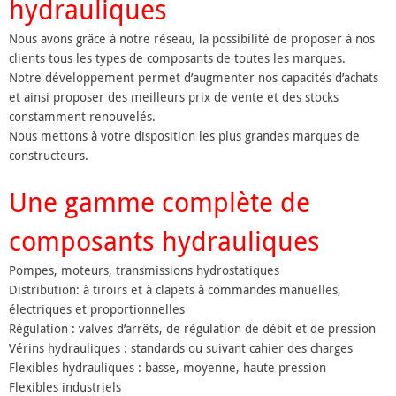
hydrauliques
Nous avons grâce à notre réseau, la possibilité de proposer à nos
clients tous les types de composants de toutes les marques.
Notre développement permet d’augmenter nos capacités d’achats
et ainsi proposer des meilleurs prix de vente et des stocks
constamment renouvelés.
Nous mettons à votre disposition les plus grandes marques de
constructeurs.
Une gamme complète de
composants hydrauliques
Pompes, moteurs, transmissions hydrostatiques
Distribution: à tiroirs et à clapets à commandes manuelles,
électriques et proportionnelles
Régulation : valves d’arrêts, de régulation de débit et de pression
Vérins hydrauliques : standards ou suivant cahier des charges
Flexibles hydrauliques : basse, moyenne, haute pression
Flexibles industriels