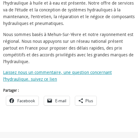
l’hydraulique à huile et à eau est présente. Notre offre de services
va de l’étude et la conception de systèmes hydrauliques à la
maintenance, l’entretien, la réparation et le négoce de composants
hydrauliques et pneumatiques.
Nous sommes basés à Mehun-Sur-Yèvre et notre rayonnement est
régional. Nous nous appuyons sur un réseau national présent
partout en France pour proposer des délais rapides, des prix
compétitifs et des accords privilégiés avec les grandes marques de
l’hydraulique.
Laissez nous un commentaire, une question concernant
l’hydraulique. suivez ce lien
Partager :
Facebook
E-mail
Plus