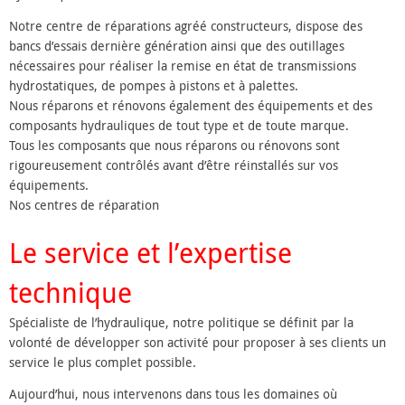
Notre centre de réparations agréé constructeurs, dispose des
bancs d’essais dernière génération ainsi que des outillages
nécessaires pour réaliser la remise en état de transmissions
hydrostatiques, de pompes à pistons et à palettes.
Nous réparons et rénovons également des équipements et des
composants hydrauliques de tout type et de toute marque.
Tous les composants que nous réparons ou rénovons sont
rigoureusement contrôlés avant d’être réinstallés sur vos
équipements.
Nos centres de réparation
Le service et l’expertise
technique
Spécialiste de l’hydraulique, notre politique se définit par la
volonté de développer son activité pour proposer à ses clients un
service le plus complet possible.
Aujourd’hui, nous intervenons dans tous les domaines où