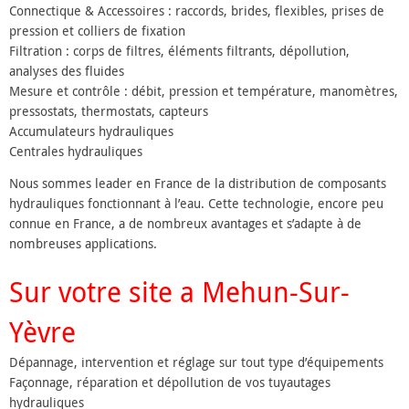
Connectique & Accessoires : raccords, brides, flexibles, prises de
pression et colliers de fixation
Filtration : corps de filtres, éléments filtrants, dépollution,
analyses des fluides
Mesure et contrôle : débit, pression et température, manomètres,
pressostats, thermostats, capteurs
Accumulateurs hydrauliques
Centrales hydrauliques
Nous sommes leader en France de la distribution de composants
hydrauliques fonctionnant à l’eau. Cette technologie, encore peu
connue en France, a de nombreux avantages et s’adapte à de
nombreuses applications.
Sur votre site a Mehun-Sur-
Yèvre
Dépannage, intervention et réglage sur tout type d’équipements
Façonnage, réparation et dépollution de vos tuyautages
hydrauliques