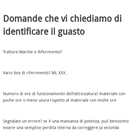
Domande che vi chiediamo di
identificare il guasto
Trattore:Marche e Riferimento?
Vario box di riferimento? ML XXX.
Numero di ore di funzionamento dell’attrezzatura? materiale con
poche ore o meno usura rispetto al materiale con molte ore
Segnalato un errore? se è una mancanza di potenza, può benissimo
essere una semplice perdita interna da correggere (a seconda