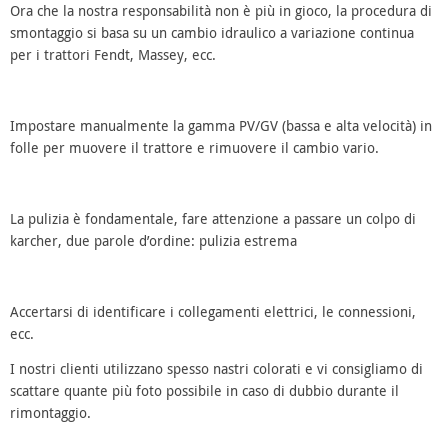
Ora che la nostra responsabilità non è più in gioco, la procedura di
smontaggio si basa su un cambio idraulico a variazione continua
per i trattori Fendt, Massey, ecc.
Impostare manualmente la gamma PV/GV (bassa e alta velocità) in
folle per muovere il trattore e rimuovere il cambio vario.
La pulizia è fondamentale, fare attenzione a passare un colpo di
karcher, due parole d’ordine: pulizia estrema
Accertarsi di identificare i collegamenti elettrici, le connessioni,
ecc.
I nostri clienti utilizzano spesso nastri colorati e vi consigliamo di
scattare quante più foto possibile in caso di dubbio durante il
rimontaggio.