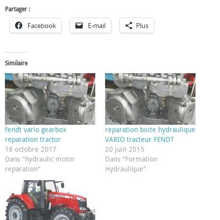
Partager :
Facebook
E-mail
Plus
Similaire
fendt vario gearbox
reparation boite hydraulique
reparation tractor
VARIO tracteur FENDT
18 octobre 2017
20 juin 2015
Dans "hydraulic motor
Dans "Formation
reparation"
Hydraulique"