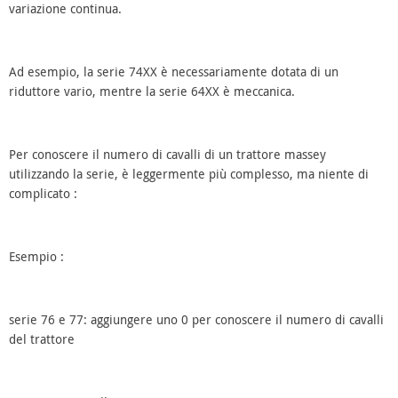
variazione continua.
Ad esempio, la serie 74XX è necessariamente dotata di un
riduttore vario, mentre la serie 64XX è meccanica.
Per conoscere il numero di cavalli di un trattore massey
utilizzando la serie, è leggermente più complesso, ma niente di
complicato :
Esempio :
serie 76 e 77: aggiungere uno 0 per conoscere il numero di cavalli
del trattore