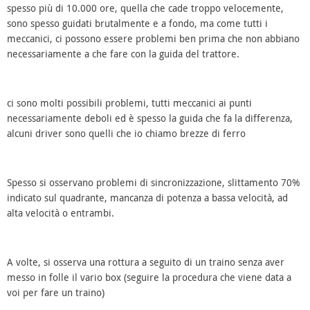
spesso più di 10.000 ore, quella che cade troppo velocemente,
sono spesso guidati brutalmente e a fondo, ma come tutti i
meccanici, ci possono essere problemi ben prima che non abbiano
necessariamente a che fare con la guida del trattore.
ci sono molti possibili problemi, tutti meccanici ai punti
necessariamente deboli ed è spesso la guida che fa la differenza,
alcuni driver sono quelli che io chiamo brezze di ferro
Spesso si osservano problemi di sincronizzazione, slittamento 70%
indicato sul quadrante, mancanza di potenza a bassa velocità, ad
alta velocità o entrambi.
A volte, si osserva una rottura a seguito di un traino senza aver
messo in folle il vario box (seguire la procedura che viene data a
voi per fare un traino)