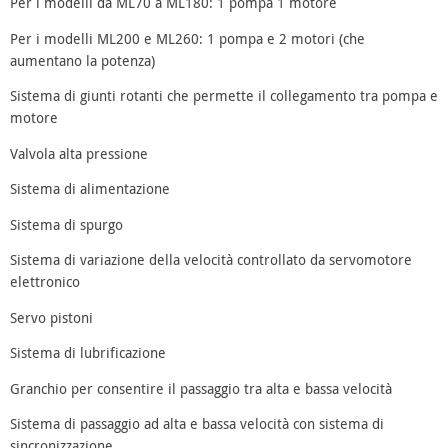
Per i modelli da ML70 a ML180: 1 pompa 1 motore
Per i modelli ML200 e ML260: 1 pompa e 2 motori (che
aumentano la potenza)
Sistema di giunti rotanti che permette il collegamento tra pompa e
motore
Valvola alta pressione
Sistema di alimentazione
Sistema di spurgo
Sistema di variazione della velocità controllato da servomotore
elettronico
Servo pistoni
Sistema di lubrificazione
Granchio per consentire il passaggio tra alta e bassa velocità
Sistema di passaggio ad alta e bassa velocità con sistema di
sincronizzazione