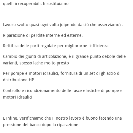
quelli irrecuperabili, li sostituiamo
Lavoro svolto quasi ogni volta (dipende da ciò che osserviamo) :
Riparazione di perdite interne ed esterne,
Rettifica delle parti regolate per migliorarne l’efficienza.
Cambio dei giunti di articolazione, è il grande punto debole delle
varianti, spesso lache molto presto
Per pompe e motori idraulici, fornitura di un set di ghiaccio di
distribuzione HP
Controllo e ricondizionamento delle fasce elastiche di pompe e
motori idraulici
E infine, verifichiamo che il nostro lavoro è buono facendo una
pressione del banco dopo la riparazione