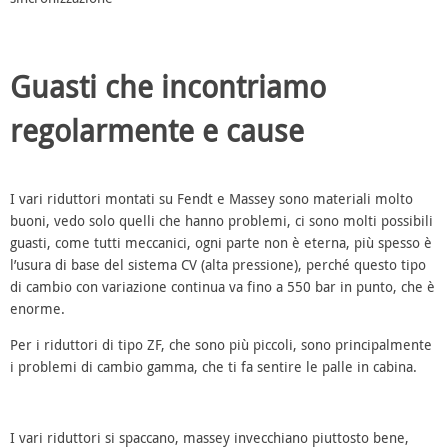
Guasti che incontriamo
regolarmente e cause
I vari riduttori montati su Fendt e Massey sono materiali molto
buoni, vedo solo quelli che hanno problemi, ci sono molti possibili
guasti, come tutti meccanici, ogni parte non è eterna, più spesso è
l’usura di base del sistema CV (alta pressione), perché questo tipo
di cambio con variazione continua va fino a 550 bar in punto, che è
enorme.
Per i riduttori di tipo ZF, che sono più piccoli, sono principalmente
i problemi di cambio gamma, che ti fa sentire le palle in cabina.
I vari riduttori si spaccano, massey invecchiano piuttosto bene,