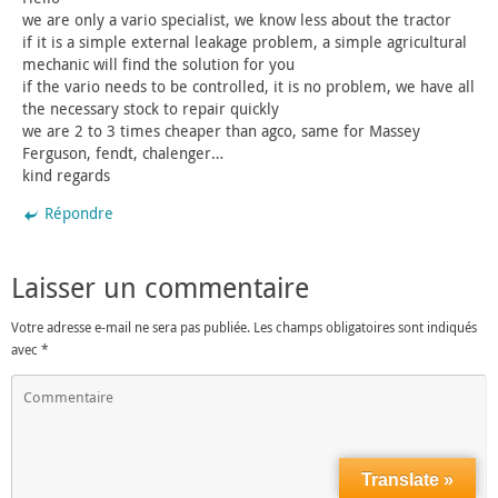
we are only a vario specialist, we know less about the tractor
if it is a simple external leakage problem, a simple agricultural
mechanic will find the solution for you
if the vario needs to be controlled, it is no problem, we have all
the necessary stock to repair quickly
we are 2 to 3 times cheaper than agco, same for Massey
Ferguson, fendt, chalenger…
kind regards
Répondre
Laisser un commentaire
Votre adresse e-mail ne sera pas publiée.
Les champs obligatoires sont indiqués
avec
*
Translate »