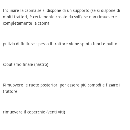
Inclinare la cabina se si dispone di un supporto (se si dispone di
molti trattori, è certamente creato da soli), se non rimuovere
completamente la cabina
pulizia di finitura: spesso il trattore viene spinto fuori e pulito
scoutismo finale (nastro)
Rimuovere le ruote posteriori per essere più comodi e fissare il
trattore.
rimuovere il coperchio (venti viti)