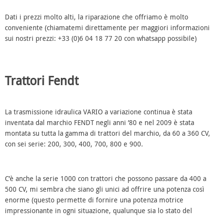
Dati i prezzi molto alti, la riparazione che offriamo è molto
conveniente (chiamatemi direttamente per maggiori informazioni
sui nostri prezzi: +33 (0)6 04 18 77 20 con whatsapp possibile)
Trattori Fendt
La trasmissione idraulica VARIO a variazione continua è stata
inventata dal marchio FENDT negli anni ’80 e nel 2009 è stata
montata su tutta la gamma di trattori del marchio, da 60 a 360 CV,
con sei serie: 200, 300, 400, 700, 800 e 900.
C’è anche la serie 1000 con trattori che possono passare da 400 a
500 CV, mi sembra che siano gli unici ad offrire una potenza così
enorme (questo permette di fornire una potenza motrice
impressionante in ogni situazione, qualunque sia lo stato del