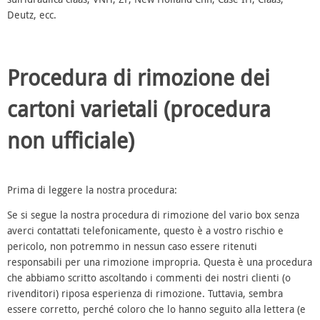
Deutz, ecc.
Procedura di rimozione dei
cartoni varietali (procedura
non ufficiale)
Prima di leggere la nostra procedura:
Se si segue la nostra procedura di rimozione del vario box senza
averci contattati telefonicamente, questo è a vostro rischio e
pericolo, non potremmo in nessun caso essere ritenuti
responsabili per una rimozione impropria. Questa è una procedura
che abbiamo scritto ascoltando i commenti dei nostri clienti (o
rivenditori) riposa esperienza di rimozione. Tuttavia, sembra
essere corretto, perché coloro che lo hanno seguito alla lettera (e