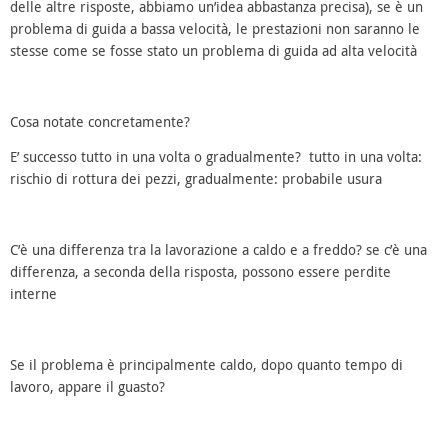
delle altre risposte, abbiamo un’idea abbastanza precisa), se è un
problema di guida a bassa velocità, le prestazioni non saranno le
stesse come se fosse stato un problema di guida ad alta velocità
Cosa notate concretamente?
E’ successo tutto in una volta o gradualmente? tutto in una volta:
rischio di rottura dei pezzi, gradualmente: probabile usura
C’è una differenza tra la lavorazione a caldo e a freddo? se c’è una
differenza, a seconda della risposta, possono essere perdite
interne
Se il problema è principalmente caldo, dopo quanto tempo di
lavoro, appare il guasto?