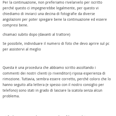
Per la continuazione, non preferiamo rivelarvelo per iscritto
perché questo ci impegnerebbe legalmente, per questo vi
chiediamo di inviarci una decina di fotografie da diverse
angolazioni per poter spiegare bene la continuazione ed essere
compresi bene.
chiamaci subito dopo (davanti al trattore)
Se possibile, individuare il numero di foto che devo aprire sul pc
per assistervi al meglio
Questa è una procedura che abbiamo scritto ascoltando i
commenti dei nostri clienti (o rivenditori) riposa esperienza di
rimozione. Tuttavia, sembra essere corretto, perché coloro che lo
hanno seguito alla lettera (e spesso con il nostro consiglio per
telefono) sono stati in grado di lasciare la scatola senza alcun
problema.