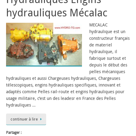
hydrauliques Mécalac
MECALAC
hydraulique est un
constructeur français
de materiel
hydraulique, il
fabrique surtout et
depuis le début des
pelles mécaniques
hydrauliques et aussi Chargeuses hydrauliques, Chargeuses
télescopiques, engins hydrauliques specifiques, innovant et
adaptés comme Pelles rail-route et engins hydrauliques pour
usage militaire, c’est un des leadesr en France des Pelles
hydrauliques …
continuer à lire
Partager :