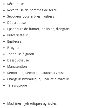
Récolteuse
Récolteuse de pommes de terre
Secoueur pour arbres fruitiers
Débardeuse
Épandeurs de fumier, de lisier, d’engrais
Pulvérisateur
Ensileuse
Broyeur
Tondeuse à gazon
Dessoucheuse
Manutention
Remorque, Remorque autochargeuse
Chargeur hydraulique, Chariot élévateur
Télescopique
Machines hydrauliques agricoles