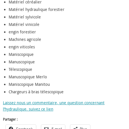
Matériel céréalier
Matériel hydraulique forestier
Matériel sylvicole
Matériel vinicole
engin forestier
Machines agricole
engin viticoles
Maniscopique
Manuscopique
Télescopique
Manuscopique Merlo
Maniscopique Manitou
Chargeurs à bras télescopique
Laissez nous un commentaire, une question concernant
l’hydraulique. suivez ce lien
Partager :