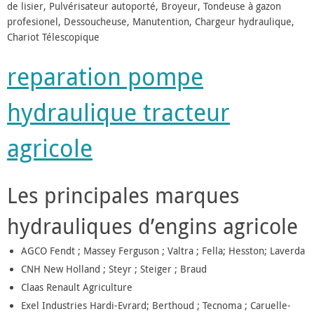
de lisier, Pulvérisateur autoporté, Broyeur, Tondeuse à gazon
profesionel, Dessoucheuse, Manutention, Chargeur hydraulique,
Chariot Télescopique
reparation pompe
hydraulique tracteur
agricole
Les principales marques
hydrauliques d’engins agricole
AGCO Fendt ; Massey Ferguson ; Valtra ; Fella; Hesston; Laverda
CNH New Holland ; Steyr ; Steiger ; Braud
Claas Renault Agriculture
Exel Industries Hardi-Evrard; Berthoud ; Tecnoma ; Caruelle-