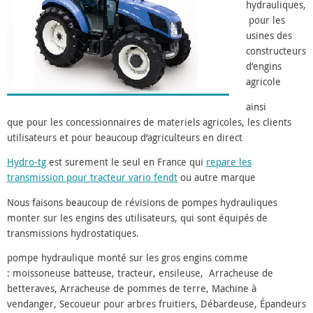
hydrauliques,
pour les
usines des
constructeurs
d’engins
agricole
ainsi
que pour les concessionnaires de materiels agricoles, les clients
utilisateurs et pour beaucoup d’agriculteurs en direct
Hydro-tg
est surement le seul en France qui
repare les
transmission pour tracteur vario fendt
ou autre marque
Nous faisons beaucoup de révisions de pompes hydrauliques
monter sur les engins des utilisateurs, qui sont équipés de
transmissions hydrostatiques.
pompe hydraulique monté sur les gros engins comme
: moissoneuse batteuse, tracteur, ensileuse, Arracheuse de
betteraves, Arracheuse de pommes de terre, Machine à
vendanger, Secoueur pour arbres fruitiers, Débardeuse, Épandeurs