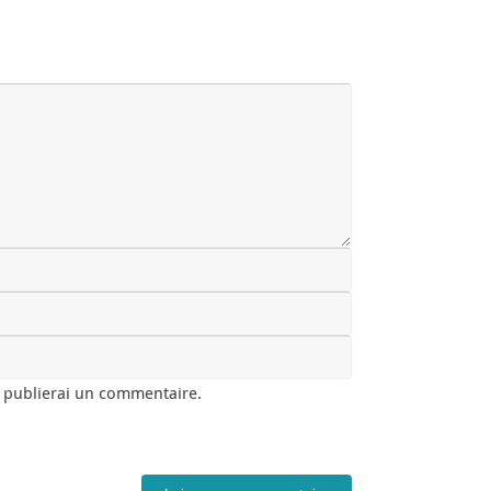
e publierai un commentaire.