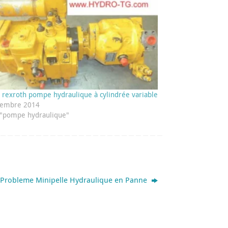
 rexroth pompe hydraulique à cylindrée variable
vembre 2014
"pompe hydraulique"
Probleme Minipelle Hydraulique en Panne