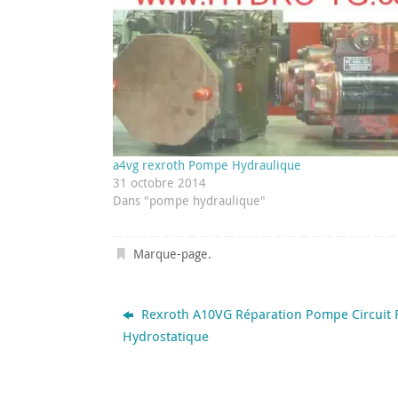
a4vg rexroth Pompe Hydraulique
31 octobre 2014
Dans "pompe hydraulique"
Marque-page
.
Rexroth A10VG Réparation Pompe Circuit 
Hydrostatique