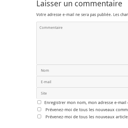
Laisser un commentaire
Votre adresse e-mail ne sera pas publiée.
Les cha
Enregistrer mon nom, mon adresse e-mail e
Prévenez-moi de tous les nouveaux comme
Prévenez-moi de tous les nouveaux articles