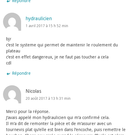
Répondre
hydraulicien
1 avril 2017 à 15 h 52 min
bjr
c’est le systeme qui permet de maintenir le roulement du
plateau
c’est en effet dangereux, je ne faut pas toucher a cela
cdl
Répondre
Nicolas
20 août 2017 à 13 h 31 min
Merci pour la réponse.
J’avais appelé mon hydraulicien qui m’a confirmé cela.
Il m’a dit de remonter la pièce et de m’assurer avec un
tournevis plat qu’elle est bien dans l’encoche, puis remettre le