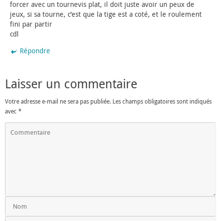
forcer avec un tournevis plat, il doit juste avoir un peux de
jeux, si sa tourne, c’est que la tige est a coté, et le roulement
fini par partir
cdl
Répondre
Laisser un commentaire
Votre adresse e-mail ne sera pas publiée.
Les champs obligatoires sont indiqués
avec
*