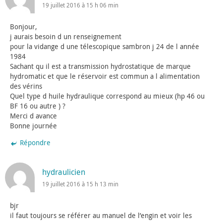
19 juillet 2016 à 15 h 06 min
Bonjour,
j aurais besoin d un renseignement
pour la vidange d une télescopique sambron j 24 de l année
1984
Sachant qu il est a transmission hydrostatique de marque
hydromatic et que le réservoir est commun a l alimentation
des vérins
Quel type d huile hydraulique correspond au mieux (hp 46 ou
BF 16 ou autre ) ?
Merci d avance
Bonne journée
Répondre
hydraulicien
19 juillet 2016 à 15 h 13 min
bjr
il faut toujours se référer au manuel de l’engin et voir les