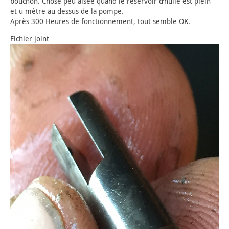
bouchon. Chose peu aisée quand le réservoir d’huile est plein
et u mètre au dessus de la pompe.
Après 300 Heures de fonctionnement, tout semble OK.
Fichier joint