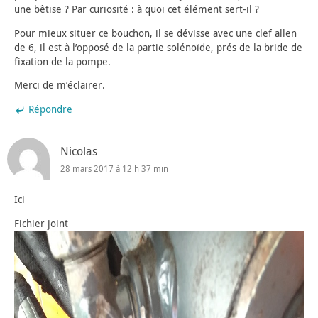
une bêtise ? Par curiosité : à quoi cet élément sert-il ?
Pour mieux situer ce bouchon, il se dévisse avec une clef allen
de 6, il est à l’opposé de la partie solénoïde, prés de la bride de
fixation de la pompe.
Merci de m’éclairer.
Répondre
Nicolas
28 mars 2017 à 12 h 37 min
Ici
Fichier joint