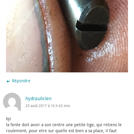
Répondre
hydraulicien
20 août 2017 à 16 h 43 min
bjr
la fente doit avoir a son centre une petite tige, qui retiens le
roulement, pour etre sur quelle est bien a sa place, il faut