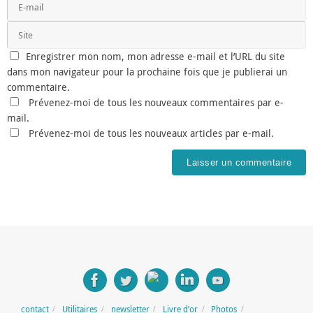
Enregistrer mon nom, mon adresse e-mail et l’URL du site
dans mon navigateur pour la prochaine fois que je publierai un
commentaire.
Prévenez-moi de tous les nouveaux commentaires par e-
mail.
Prévenez-moi de tous les nouveaux articles par e-mail.
contact
Utilitaires
newsletter
Livre d’or
Photos