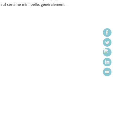
 sauf certaine mini pelle, généralement …