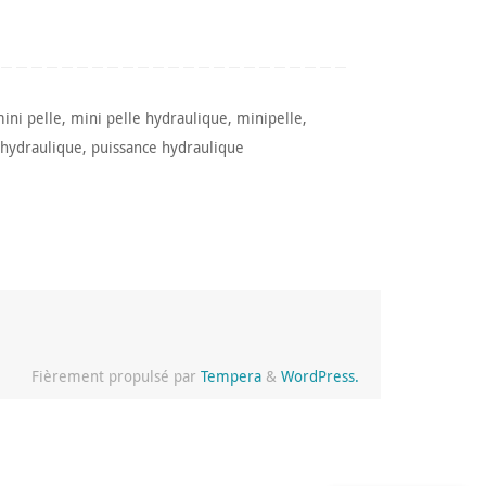
ini pelle
,
mini pelle hydraulique
,
minipelle
,
hydraulique
,
puissance hydraulique
Fièrement propulsé par
Tempera
&
WordPress.