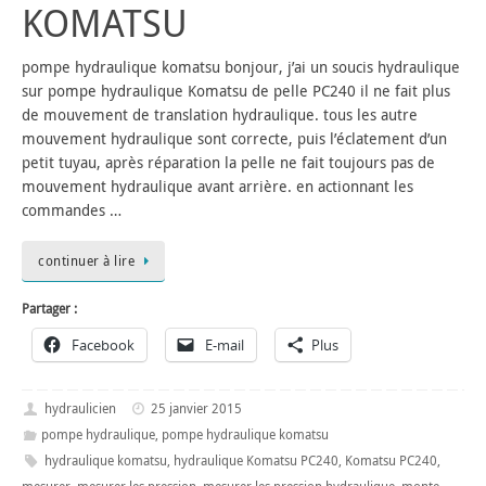
KOMATSU
pompe hydraulique komatsu bonjour, j’ai un soucis hydraulique
sur pompe hydraulique Komatsu de pelle PC240 il ne fait plus
de mouvement de translation hydraulique. tous les autre
mouvement hydraulique sont correcte, puis l’éclatement d’un
petit tuyau, après réparation la pelle ne fait toujours pas de
mouvement hydraulique avant arrière. en actionnant les
commandes …
continuer à lire
Partager :
Facebook
E-mail
Plus
hydraulicien
25 janvier 2015
pompe hydraulique
,
pompe hydraulique komatsu
hydraulique komatsu
,
hydraulique Komatsu PC240
,
Komatsu PC240
,