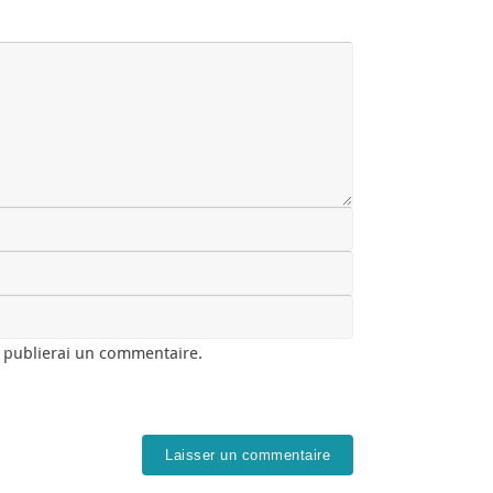
e publierai un commentaire.