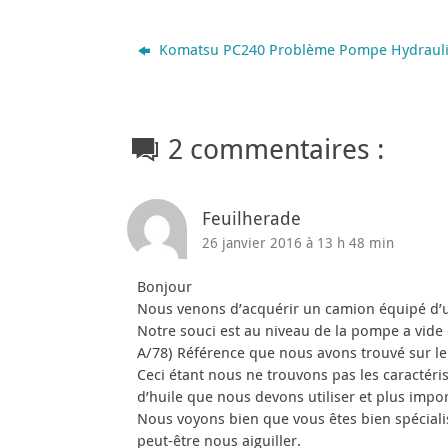
Komatsu PC240 Problème Pompe Hydrau
2 commentaires :
Feuilherade
26 janvier 2016 à 13 h 48 min
Bonjour
Nous venons d’acquérir un camion équipé d’un
Notre souci est au niveau de la pompe a vide 
A/78) Référence que nous avons trouvé sur le
Ceci étant nous ne trouvons pas les caractéri
d’huile que nous devons utiliser et plus impo
Nous voyons bien que vous êtes bien spéciali
peut-être nous aiguiller.