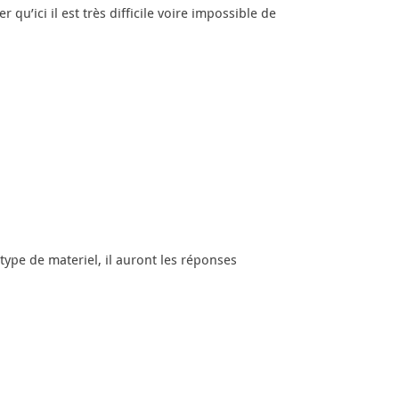
’ici il est très difficile voire impossible de
type de materiel, il auront les réponses