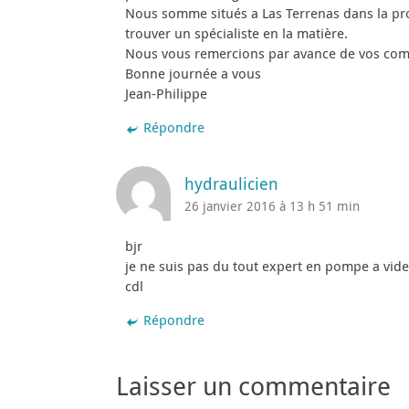
Nous somme situés a Las Terrenas dans la prov
trouver un spécialiste en la matière.
Nous vous remercions par avance de vos com
Bonne journée a vous
Jean-Philippe
Répondre
hydraulicien
26 janvier 2016 à 13 h 51 min
bjr
je ne suis pas du tout expert en pompe a vide,
cdl
Répondre
Laisser un commentaire