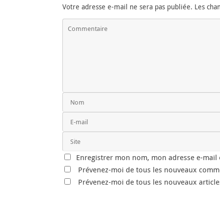
Votre adresse e-mail ne sera pas publiée.
Les cha
Enregistrer mon nom, mon adresse e-mail e
Prévenez-moi de tous les nouveaux comme
Prévenez-moi de tous les nouveaux articles