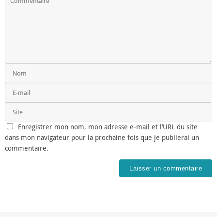
Enregistrer mon nom, mon adresse e-mail et l’URL du site
dans mon navigateur pour la prochaine fois que je publierai un
commentaire.