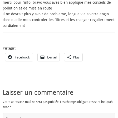
merci pour l’info, bravo vous avez bien appliqué mes conseils de
pollution et de mise en route
il ne devrait plus y avoir de probleme, longue vie a votre engin,
dans quelle mois controler les filtres et les changer regulierement
cordialement
Partager :
Facebook
E-mail
Plus
Laisser un commentaire
Votre adresse e-mail ne sera pas publiée.
Les champs obligatoires sont indiqués
avec
*