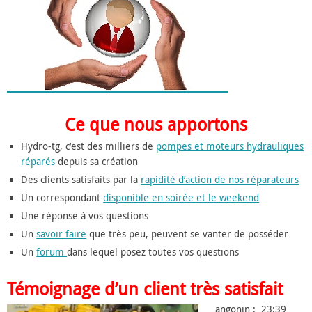
Ce que nous apportons
Hydro-tg, c’est des milliers de
pompes et moteurs hydrauliques
réparés
depuis sa création
Des clients satisfaits par la
rapidité d’action de nos réparateurs
Un correspondant
disponible en soirée et le weekend
Une réponse à vos questions
Un
savoir faire
que très peu, peuvent se vanter de posséder
Un
forum
dans lequel posez toutes vos questions
Témoignage d’un client très satisfait
angonin : 23:39