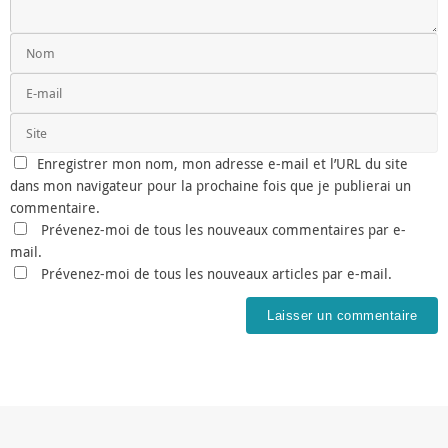
Enregistrer mon nom, mon adresse e-mail et l’URL du site
dans mon navigateur pour la prochaine fois que je publierai un
commentaire.
Prévenez-moi de tous les nouveaux commentaires par e-
mail.
Prévenez-moi de tous les nouveaux articles par e-mail.