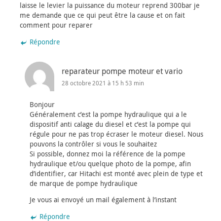
laisse le levier la puissance du moteur reprend 300bar je
me demande que ce qui peut être la cause et on fait
comment pour reparer
Répondre
reparateur pompe moteur et vario
28 octobre 2021 à 15 h 53 min
Bonjour
Généralement c’est la pompe hydraulique qui a le
dispositif anti calage du diesel et c’est la pompe qui
régule pour ne pas trop écraser le moteur diesel. Nous
pouvons la contrôler si vous le souhaitez
Si possible, donnez moi la référence de la pompe
hydraulique et/ou quelque photo de la pompe, afin
d’identifier, car Hitachi est monté avec plein de type et
de marque de pompe hydraulique
Je vous ai envoyé un mail également à l’instant
Répondre