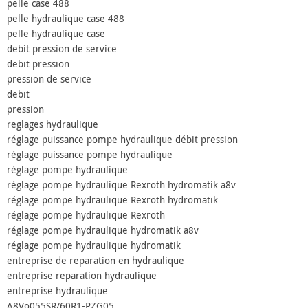
pelle case 488
pelle hydraulique case 488
pelle hydraulique case
debit pression de service
debit pression
pression de service
debit
pression
reglages hydraulique
réglage puissance pompe hydraulique débit pression
réglage puissance pompe hydraulique
réglage pompe hydraulique
réglage pompe hydraulique Rexroth hydromatik a8v
réglage pompe hydraulique Rexroth hydromatik
réglage pompe hydraulique Rexroth
réglage pompe hydraulique hydromatik a8v
réglage pompe hydraulique hydromatik
entreprise de reparation en hydraulique
entreprise reparation hydraulique
entreprise hydraulique
A8Vo055SR/60R1-PZG05