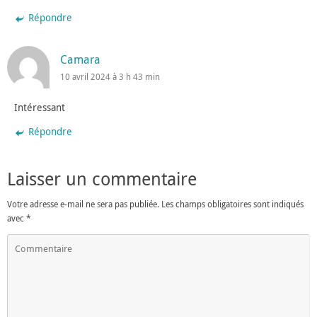
Répondre
Camara
10 avril 2024 à 3 h 43 min
Intéressant
Répondre
Laisser un commentaire
Votre adresse e-mail ne sera pas publiée.
Les champs obligatoires sont indiqués
avec
*