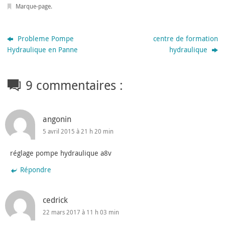
Marque-page
.
Probleme Pompe
centre de formation
Hydraulique en Panne
hydraulique
9 commentaires :
angonin
5 avril 2015 à 21 h 20 min
réglage pompe hydraulique a8v
Répondre
cedrick
22 mars 2017 à 11 h 03 min