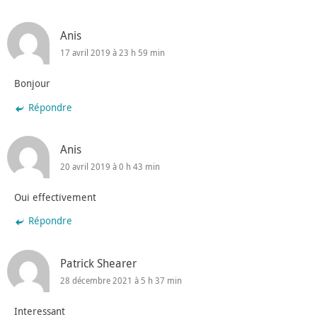
Anis
17 avril 2019 à 23 h 59 min
Bonjour
Répondre
Anis
20 avril 2019 à 0 h 43 min
Oui effectivement
Répondre
Patrick Shearer
28 décembre 2021 à 5 h 37 min
Interessant