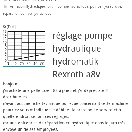
Formation Hydraulique
,
forum pompe hydraulique
,
pompe hydraulique
,
reparation pompe hydraulique
réglage pompe
hydraulique
hydromatik
Rexroth a8v
bonjour,
j’ai acheté une pelle case 488 à pneu et j’ai déjà éclaté 2
distributeurs
n’ayant aucune fiche technique ou revue concernant cette machine
pourriez vous m’indiquer le débit et la pression de service et à
quelle endroit se font ces réglages,
car une entreprise de réparation en hydraulique dans le jura m’a
envoyé un de ses employées,