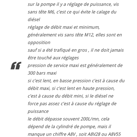
sur la pompe il y a réglage de puissance, vis
sans tête M6, c’est ce qui évite le calage du
diésel
réglage de débit maxi et minimum,
généralement vis sans tête M12, elles sont en
opposition
sauf si a été trafiqué en gros , il ne doit jamais
être touché aux réglages
pression de service maxi est généralement de
300 bars maxi
si c’est lent, en basse pression c’est à cause du
débit maxi, si c’est lent en haute pression,
c’est à cause du débit mini, si le diésel ne
force pas assez c’est à cause du réglage de
puissance
le débit dépasse souvent 200L/mn, cela
dépend de la cylindré de pompe, mais il
manque un chiffre A8V , soit A8V28 ou A8V55