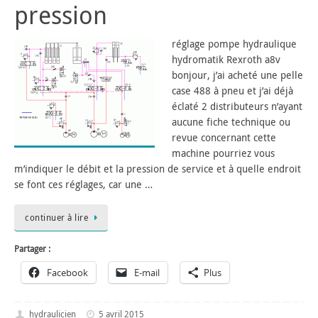
pression
réglage pompe hydraulique
hydromatik Rexroth a8v
bonjour, j’ai acheté une pelle
case 488 à pneu et j’ai déjà
éclaté 2 distributeurs n’ayant
aucune fiche technique ou
revue concernant cette
machine pourriez vous
m’indiquer le débit et la pression de service et à quelle endroit
se font ces réglages, car une …
continuer à lire
Partager :
Facebook
E-mail
Plus
hydraulicien
5 avril 2015