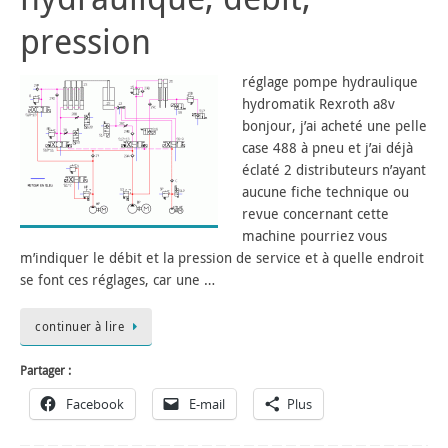
pression
réglage pompe hydraulique
hydromatik Rexroth a8v
bonjour, j’ai acheté une pelle
case 488 à pneu et j’ai déjà
éclaté 2 distributeurs n’ayant
aucune fiche technique ou
revue concernant cette
machine pourriez vous
m’indiquer le débit et la pression de service et à quelle endroit
se font ces réglages, car une …
continuer à lire
Partager :
Facebook
E-mail
Plus