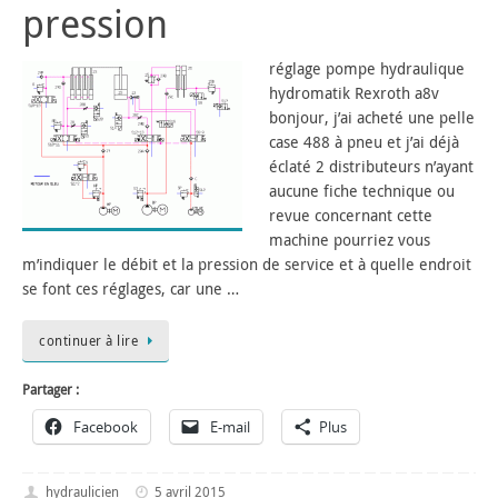
pression
réglage pompe hydraulique
hydromatik Rexroth a8v
bonjour, j’ai acheté une pelle
case 488 à pneu et j’ai déjà
éclaté 2 distributeurs n’ayant
aucune fiche technique ou
revue concernant cette
machine pourriez vous
m’indiquer le débit et la pression de service et à quelle endroit
se font ces réglages, car une …
continuer à lire
Partager :
Facebook
E-mail
Plus
hydraulicien
5 avril 2015