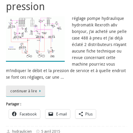
pression
réglage pompe hydraulique
hydromatik Rexroth a8v
bonjour, j’ai acheté une pelle
case 488 à pneu et j’ai déjà
éclaté 2 distributeurs n’ayant
aucune fiche technique ou
revue concernant cette
machine pourriez vous
m’indiquer le débit et la pression de service et à quelle endroit
se font ces réglages, car une …
continuer à lire
Partager :
Facebook
E-mail
Plus
hydraulicien
5 avril 2015