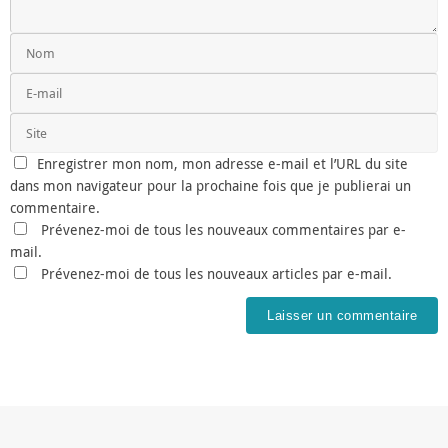
Enregistrer mon nom, mon adresse e-mail et l’URL du site
dans mon navigateur pour la prochaine fois que je publierai un
commentaire.
Prévenez-moi de tous les nouveaux commentaires par e-
mail.
Prévenez-moi de tous les nouveaux articles par e-mail.