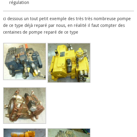
régulation
ci dessous un tout petit exemple des très très nombreuse pompe
de ce type déjà reparé par nous, en réalité il faut compter des
centaines de pompe reparé de ce type