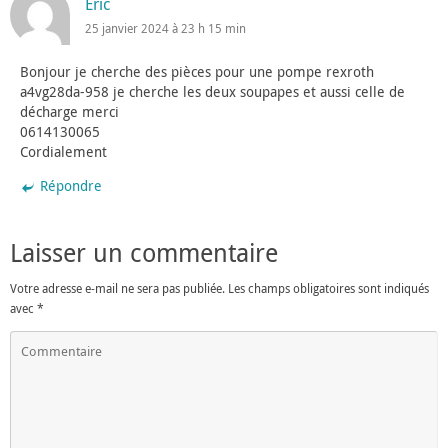
Eric
25 janvier 2024 à 23 h 15 min
Bonjour je cherche des pièces pour une pompe rexroth
a4vg28da-958 je cherche les deux soupapes et aussi celle de
décharge merci
0614130065
Cordialement
Répondre
Laisser un commentaire
Votre adresse e-mail ne sera pas publiée.
Les champs obligatoires sont indiqués
avec
*