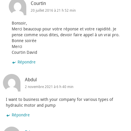
Courtin
20 juillet 2016 à 21 h 52 min
Bonsoir,
Merci beaucoup pour votre réponse et votre rapidité. Je
pense comme vous dites, devoir faire appel à un vrai pro.
Bonne soirée
Merci
Courtin David
Répondre
Abdul
2 novembre 2021 à 6 h 40 min
I want to business with your company for various types of
hydraulic motor and pump
Répondre