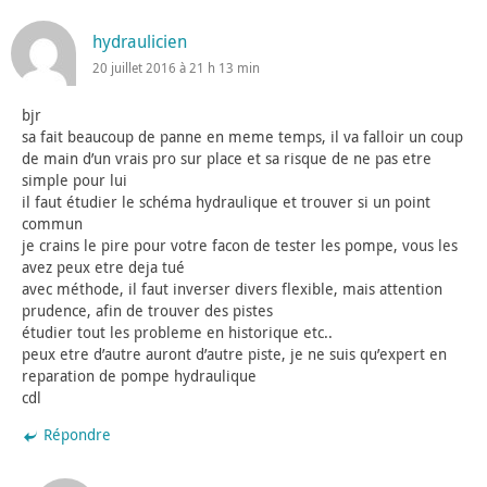
hydraulicien
20 juillet 2016 à 21 h 13 min
bjr
sa fait beaucoup de panne en meme temps, il va falloir un coup
de main d’un vrais pro sur place et sa risque de ne pas etre
simple pour lui
il faut étudier le schéma hydraulique et trouver si un point
commun
je crains le pire pour votre facon de tester les pompe, vous les
avez peux etre deja tué
avec méthode, il faut inverser divers flexible, mais attention
prudence, afin de trouver des pistes
étudier tout les probleme en historique etc..
peux etre d’autre auront d’autre piste, je ne suis qu’expert en
reparation de pompe hydraulique
cdl
Répondre