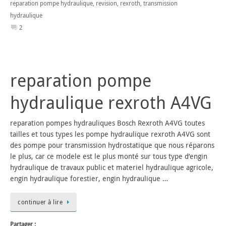
reparation pompe hydraulique
,
revision
,
rexroth
,
transmission
hydraulique
2
reparation pompe
hydraulique rexroth A4VG
reparation pompes hydrauliques Bosch Rexroth A4VG toutes
tailles et tous types les pompe hydraulique rexroth A4VG sont
des pompe pour transmission hydrostatique que nous réparons
le plus, car ce modele est le plus monté sur tous type d’engin
hydraulique de travaux public et materiel hydraulique agricole,
engin hydraulique forestier, engin hydraulique …
continuer à lire
Partager :