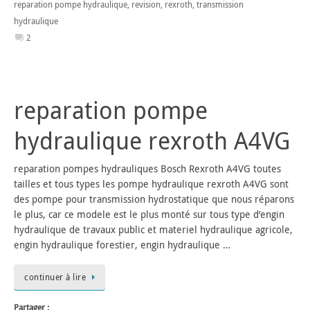
reparation pompe hydraulique
,
revision
,
rexroth
,
transmission
hydraulique
2
reparation pompe
hydraulique rexroth A4VG
reparation pompes hydrauliques Bosch Rexroth A4VG toutes
tailles et tous types les pompe hydraulique rexroth A4VG sont
des pompe pour transmission hydrostatique que nous réparons
le plus, car ce modele est le plus monté sur tous type d’engin
hydraulique de travaux public et materiel hydraulique agricole,
engin hydraulique forestier, engin hydraulique …
continuer à lire
Partager :