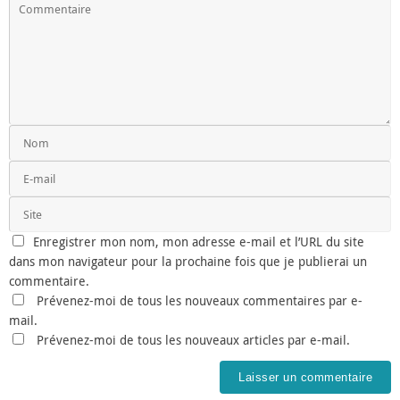
Enregistrer mon nom, mon adresse e-mail et l’URL du site
dans mon navigateur pour la prochaine fois que je publierai un
commentaire.
Prévenez-moi de tous les nouveaux commentaires par e-
mail.
Prévenez-moi de tous les nouveaux articles par e-mail.