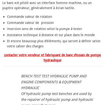
Le banc est piloté avec un interface homme machine, ou un
pupitre opérateur, généralement à écran tactile.
Commande valeur de rotation
Commande valeur de pression
inversion sens de rotation selon la pompe à tester
Assistance technique à distance et sur place dans le monde
Et encore beaucoup plus d’éléments, qui seront à définir selon
votre cahier des charges
contacter votre vendeur et fabriquant de banc d’essais de pompe
hydraulique
BENCH TEST TEST HYDRAULIC PUMP AND
ENGINE COMPONENTS & EQUIPMENT
HYDRAULIC
Of hydraulic pump test benches are used by
the repairer of hydraulic pump and hydraulic