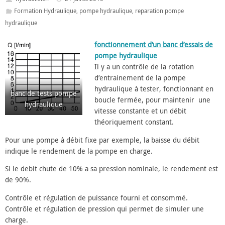
Formation Hydraulique
,
pompe hydraulique
,
reparation pompe
hydraulique
fonctionnement d’un banc d’essais de
pompe hydraulique
Il y a un contrôle de la rotation
d’entrainement de la pompe
hydraulique à tester, fonctionnant en
banc de tests pompe
boucle fermée, pour maintenir une
hydraulique
vitesse constante et un débit
théoriquement constant.
Pour une pompe à débit fixe par exemple, la baisse du débit
indique le rendement de la pompe en charge.
Si le debit chute de 10% a sa pression nominale, le rendement est
de 90%.
Contrôle et régulation de puissance fourni et consommé.
Contrôle et régulation de pression qui permet de simuler une
charge.