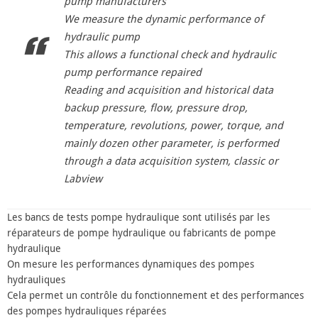
pump manufacturers
We measure the dynamic performance of
hydraulic pump
This allows a functional check and hydraulic
pump performance repaired
Reading and acquisition and historical data
backup pressure, flow, pressure drop,
temperature, revolutions, power, torque, and
mainly dozen other parameter, is performed
through a data acquisition system, classic or
Labview
Les bancs de tests pompe hydraulique sont utilisés par les
réparateurs de pompe hydraulique ou fabricants de pompe
hydraulique
On mesure les performances dynamiques des pompes
hydrauliques
Cela permet un contrôle du fonctionnement et des performances
des pompes hydrauliques réparées