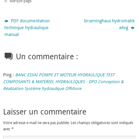
Marque-page
.
PDF documentation
brueninghaus hydromatik
technique hydraulique
a4vg
manual
Un commentaire :
Ping :
BANC ESSAI POMPE ET MOTEUR HYDRAULIQUE TEST
COMPOSANTS & MATERIEL HYDRAULIQUES - DPO Conception &
Réalisation Système hydraulique Offshore
Laisser un commentaire
Votre adresse e-mail ne sera pas publiée.
Les champs obligatoires sont indiqués
avec
*