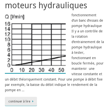
moteurs hydrauliques
fonctionnement
d’un banc d’essais de
pompe hydraulique
Il y a un contrôle de
la rotation
d’entrainement de la
pompe hydraulique
à tester,
fonctionnant en
boucle fermée, pour
maintenir une
vitesse constante et
un débit théoriquement constant. Pour une pompe à débit fixe
par exemple, la baisse du débit indique le rendement de la
pompe en …
continuer à lire