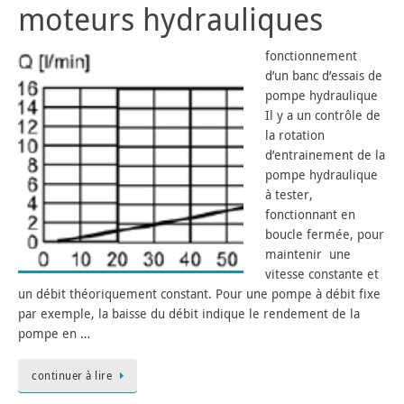
moteurs hydrauliques
fonctionnement
d’un banc d’essais de
pompe hydraulique
Il y a un contrôle de
la rotation
d’entrainement de la
pompe hydraulique
à tester,
fonctionnant en
boucle fermée, pour
maintenir une
vitesse constante et
un débit théoriquement constant. Pour une pompe à débit fixe
par exemple, la baisse du débit indique le rendement de la
pompe en …
continuer à lire