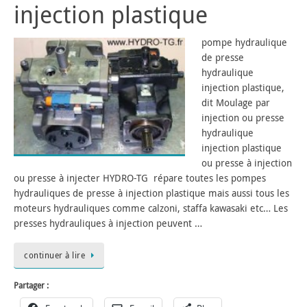
injection plastique
pompe hydraulique
de presse
hydraulique
injection plastique,
dit Moulage par
injection ou presse
hydraulique
injection plastique
ou presse à injection
ou presse à injecter HYDRO-TG répare toutes les pompes
hydrauliques de presse à injection plastique mais aussi tous les
moteurs hydrauliques comme calzoni, staffa kawasaki etc… Les
presses hydrauliques à injection peuvent …
continuer à lire
Partager :