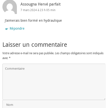
Assougna Hervé parfait
7 mars 2024 à 23 h 05 min
J’aimerais bien formé en hydraulique
Répondre
Laisser un commentaire
Votre adresse e-mail ne sera pas publiée.
Les champs obligatoires sont indiqués
avec
*