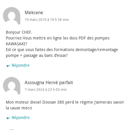
Mekrane
19 mars 2019 à 19 h 58 min
Bonjour CHEF.
Pourriez-Vous mettre en ligne les docs PDF des pompes
KAWASAKI?
Est ce que vous faites des formations demontage/remontage
pompe + passage au banc d’essai?
Répondre
Assougna Hervé parfait
7 mars 2024 à 23 h 03 min
Mon moteur diesel Doosan 380 perd le régime j’aimerais savoir
la cause merci
Répondre