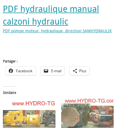
PDF hydraulique manual
calzoni hydraulic
PDF pompe moteur, hydraulique, direction SAMHYDRAULIK
Partager :
Facebook
E-mail
Plus
Similaire