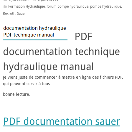
Formation Hydraulique
,
forum pompe hydraulique
,
pompe hydraulique
,
Rexroth
,
Sauer
PDF
documentation technique
hydraulique manual
je viens juste de commencer à mettre en ligne des fichiers PDF,
qui peuvent servir à tous
bonne lecture.
PDF documentation sauer