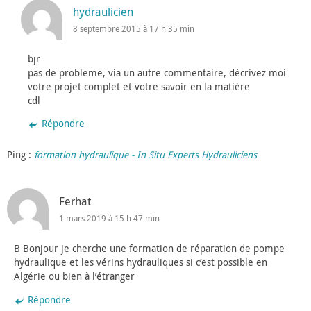
hydraulicien
8 septembre 2015 à 17 h 35 min
bjr
pas de probleme, via un autre commentaire, décrivez moi
votre projet complet et votre savoir en la matière
cdl
Répondre
Ping :
formation hydraulique - In Situ Experts Hydrauliciens
Ferhat
1 mars 2019 à 15 h 47 min
B Bonjour je cherche une formation de réparation de pompe
hydraulique et les vérins hydrauliques si c’est possible en
Algérie ou bien à l’étranger
Répondre