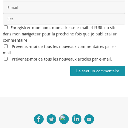
Enregistrer mon nom, mon adresse e-mail et l’URL du site
dans mon navigateur pour la prochaine fois que je publierai un
commentaire.
Prévenez-moi de tous les nouveaux commentaires par e-
mail.
Prévenez-moi de tous les nouveaux articles par e-mail.