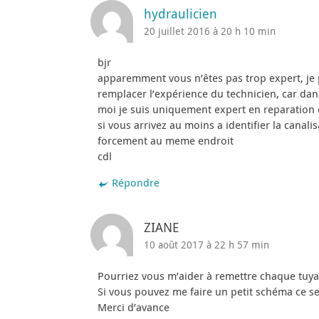
hydraulicien
20 juillet 2016 à 20 h 10 min
bjr
apparemment vous n’êtes pas trop expert, je
remplacer l’expérience du technicien, car dan
moi je suis uniquement expert en reparatio
si vous arrivez au moins a identifier la canali
forcement au meme endroit
cdl
Répondre
ZIANE
10 août 2017 à 22 h 57 min
Pourriez vous m’aider à remettre chaque tuy
Si vous pouvez me faire un petit schéma ce se
Merci d’avance