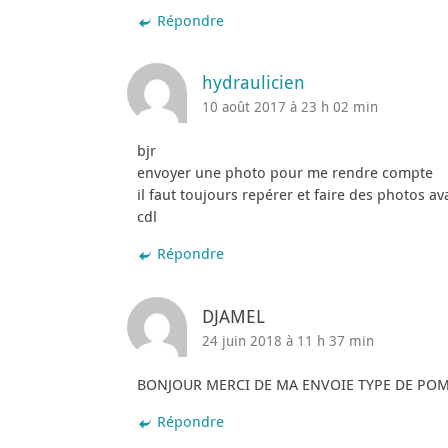
Répondre
hydraulicien
10 août 2017 à 23 h 02 min
bjr
envoyer une photo pour me rendre compte
il faut toujours repérer et faire des photos 
cdl
Répondre
DJAMEL
24 juin 2018 à 11 h 37 min
BONJOUR MERCI DE MA ENVOIE TYPE DE PO
Répondre