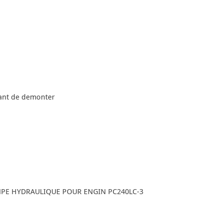
avant de demonter
MPE HYDRAULIQUE POUR ENGIN PC240LC-3