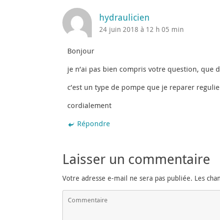
hydraulicien
24 juin 2018 à 12 h 05 min
Bonjour
je n’ai pas bien compris votre question, que 
c’est un type de pompe que je reparer reguli
cordialement
Répondre
Laisser un commentaire
Votre adresse e-mail ne sera pas publiée.
Les cha