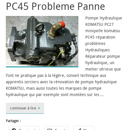
PC45 Probleme Panne
Pompe Hydraulique
KOMATSU PC27
minipelle komatsu
PC45 réparation
problèmes
Hydrauliques
Réparateur pompe
hydraulique, un
metier sérieux que
l’ont ne pratique pas à la légère, conseil technique aux
apprentis sorciers avec la rénovation de pompe hydraulique
KOMATSU, mais aussi toutes les marques de pompe
hydraulique qui par exemple sont montées sur les …
continuer à lire
Partager :