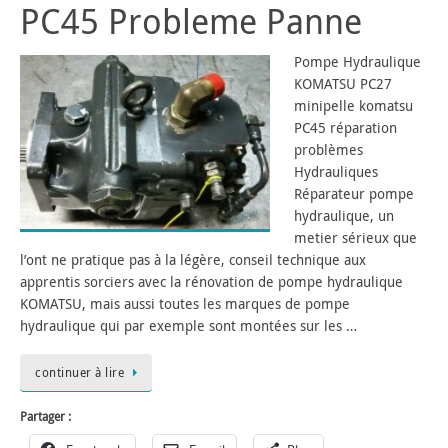
PC45 Probleme Panne
Pompe Hydraulique
KOMATSU PC27
minipelle komatsu
PC45 réparation
problèmes
Hydrauliques
Réparateur pompe
hydraulique, un
metier sérieux que
l’ont ne pratique pas à la légère, conseil technique aux
apprentis sorciers avec la rénovation de pompe hydraulique
KOMATSU, mais aussi toutes les marques de pompe
hydraulique qui par exemple sont montées sur les …
continuer à lire
Partager :