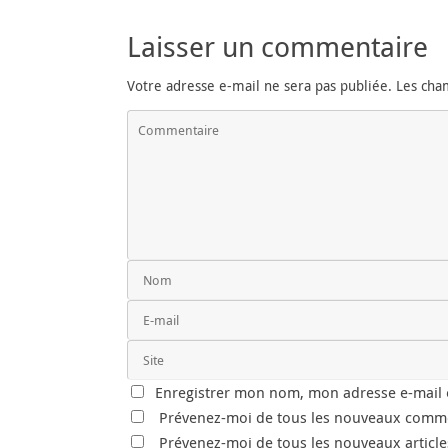
Laisser un commentaire
Votre adresse e-mail ne sera pas publiée.
Les cha
Enregistrer mon nom, mon adresse e-mail e
Prévenez-moi de tous les nouveaux comme
Prévenez-moi de tous les nouveaux articles