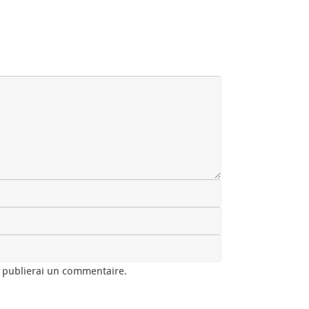
e publierai un commentaire.