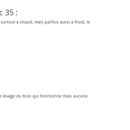
 35 :
surtout a chaud, mais parfois aussi a froid, le
 le levage du bras qui fonctionne mais aucune