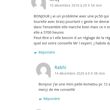
10 décembre 2016 à 20 h 54 min
BONJOUR j ai un problème avec une pc50 qui 
tourelle avec bras) pourtant c geste ne devrai
dans l’ensemble elle marche bien mais ce n es
elle a 5700 heures
Peut être a t elle besoin d un réglage de la 
quel est votre conseille Mr l expert. j habite
Répondre
Rabhi
14 décembre 2020 à 0 h 38 min
Bonjour j’ai une mini pelle komatsu pc 12
merçi de me conseillé
Répondre