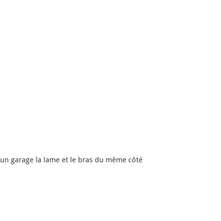
 un garage la lame et le bras du même côté