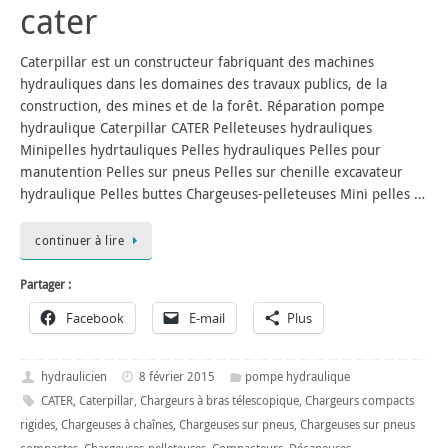
cater
Caterpillar est un constructeur fabriquant des machines
hydrauliques dans les domaines des travaux publics, de la
construction, des mines et de la forêt. Réparation pompe
hydraulique Caterpillar CATER Pelleteuses hydrauliques
Minipelles hydrtauliques Pelles hydrauliques Pelles pour
manutention Pelles sur pneus Pelles sur chenille excavateur
hydraulique Pelles buttes Chargeuses-pelleteuses Mini pelles …
continuer à lire
Partager :
Facebook
E-mail
Plus
hydraulicien
8 février 2015
pompe hydraulique
CATER
,
Caterpillar
,
Chargeurs à bras télescopique
,
Chargeurs compacts
rigides
,
Chargeuses à chaînes
,
Chargeuses sur pneus
,
Chargeuses sur pneus