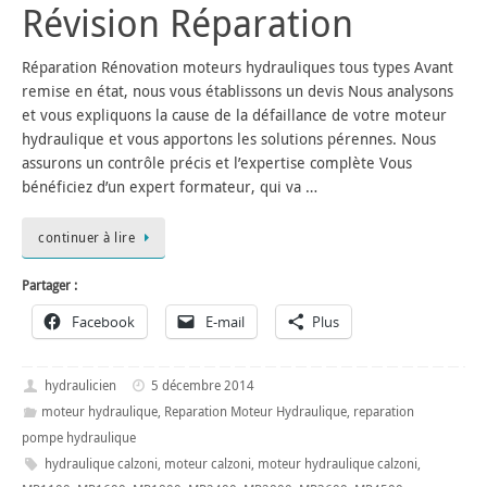
Révision Réparation
Réparation Rénovation moteurs hydrauliques tous types Avant
remise en état, nous vous établissons un devis Nous analysons
et vous expliquons la cause de la défaillance de votre moteur
hydraulique et vous apportons les solutions pérennes. Nous
assurons un contrôle précis et l’expertise complète Vous
bénéficiez d’un expert formateur, qui va …
continuer à lire
Partager :
Facebook
E-mail
Plus
hydraulicien
5 décembre 2014
moteur hydraulique
,
Reparation Moteur Hydraulique
,
reparation
pompe hydraulique
hydraulique calzoni
,
moteur calzoni
,
moteur hydraulique calzoni
,