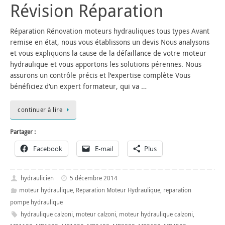
Révision Réparation
Réparation Rénovation moteurs hydrauliques tous types Avant
remise en état, nous vous établissons un devis Nous analysons
et vous expliquons la cause de la défaillance de votre moteur
hydraulique et vous apportons les solutions pérennes. Nous
assurons un contrôle précis et l’expertise complète Vous
bénéficiez d’un expert formateur, qui va …
continuer à lire
Partager :
Facebook
E-mail
Plus
hydraulicien
5 décembre 2014
moteur hydraulique
,
Reparation Moteur Hydraulique
,
reparation
pompe hydraulique
hydraulique calzoni
,
moteur calzoni
,
moteur hydraulique calzoni
,