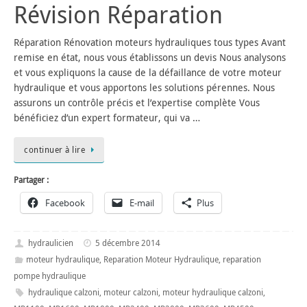
Révision Réparation
Réparation Rénovation moteurs hydrauliques tous types Avant
remise en état, nous vous établissons un devis Nous analysons
et vous expliquons la cause de la défaillance de votre moteur
hydraulique et vous apportons les solutions pérennes. Nous
assurons un contrôle précis et l’expertise complète Vous
bénéficiez d’un expert formateur, qui va …
continuer à lire
Partager :
Facebook
E-mail
Plus
hydraulicien
5 décembre 2014
moteur hydraulique
,
Reparation Moteur Hydraulique
,
reparation
pompe hydraulique
hydraulique calzoni
,
moteur calzoni
,
moteur hydraulique calzoni
,