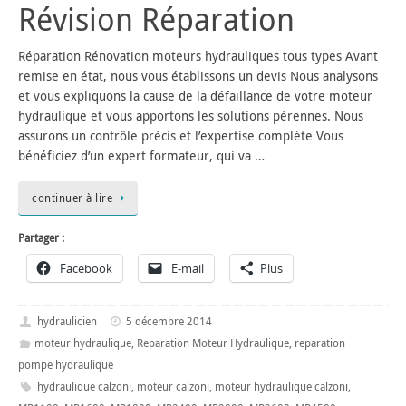
Révision Réparation
Réparation Rénovation moteurs hydrauliques tous types Avant
remise en état, nous vous établissons un devis Nous analysons
et vous expliquons la cause de la défaillance de votre moteur
hydraulique et vous apportons les solutions pérennes. Nous
assurons un contrôle précis et l’expertise complète Vous
bénéficiez d’un expert formateur, qui va …
continuer à lire
Partager :
Facebook
E-mail
Plus
hydraulicien
5 décembre 2014
moteur hydraulique
,
Reparation Moteur Hydraulique
,
reparation
pompe hydraulique
hydraulique calzoni
,
moteur calzoni
,
moteur hydraulique calzoni
,