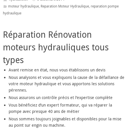
moteur hydraulique
,
Reparation Moteur Hydraulique
,
reparation pompe
hydraulique
Réparation Rénovation
moteurs hydrauliques tous
types
Avant remise en état, nous vous établissons un devis
Nous analysons et vous expliquons la cause de la défaillance de
votre moteur hydraulique et vous apportons les solutions
pérennes.
Nous assurons un contrôle précis et l’expertise complète
Vous bénéficiez d’un expert formateur, qui va réparer la
pompe avec presque 40 ans de métier
Nous sommes toujours joignables et disponibles pour la mise
au point sur engin ou machine.