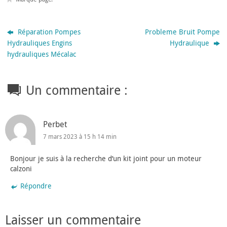
Réparation Pompes
Probleme Bruit Pompe
Hydrauliques Engins
Hydraulique
hydrauliques Mécalac
Un commentaire :
Perbet
7 mars 2023 à 15 h 14 min
Bonjour je suis à la recherche d’un kit joint pour un moteur
calzoni
Répondre
Laisser un commentaire