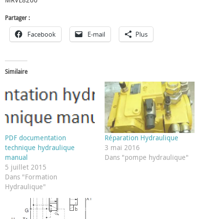
MRVE8200
Partager :
Facebook
E-mail
Plus
Similaire
PDF documentation
Réparation Hydraulique
technique hydraulique
3 mai 2016
manual
Dans "pompe hydraulique"
5 juillet 2015
Dans "Formation
Hydraulique"