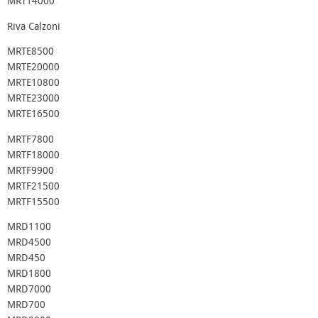
MRT14000
Riva Calzoni
MRTE8500
MRTE20000
MRTE10800
MRTE23000
MRTE16500
MRTF7800
MRTF18000
MRTF9900
MRTF21500
MRTF15500
MRD1100
MRD4500
MRD450
MRD1800
MRD7000
MRD700