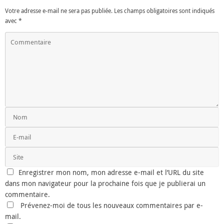
Votre adresse e-mail ne sera pas publiée.
Les champs obligatoires sont indiqués
avec
*
Enregistrer mon nom, mon adresse e-mail et l’URL du site
dans mon navigateur pour la prochaine fois que je publierai un
commentaire.
Prévenez-moi de tous les nouveaux commentaires par e-
mail.