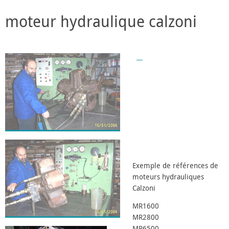
moteur hydraulique calzoni
Exemple de références de
moteurs hydrauliques
Calzoni
MR1600
MR2800
MR6500