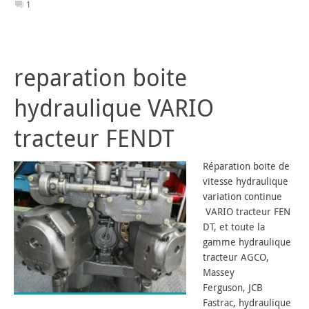
1
reparation boite
hydraulique VARIO
tracteur FENDT
Réparation boite de
vitesse hydraulique
variation continue
VARIO tracteur FEN
DT, et toute la
gamme hydraulique
tracteur AGCO,
Massey
Ferguson, JCB
Fastrac, hydraulique