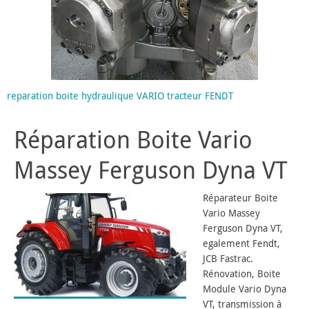
reparation boite hydraulique VARIO tracteur FENDT
Réparation Boite Vario
Massey Ferguson Dyna VT
Réparateur Boite
Vario Massey
Ferguson Dyna VT,
egalement Fendt,
JCB Fastrac.
Rénovation, Boite
Module Vario Dyna
VT, transmission à