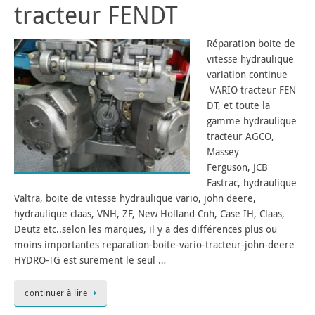
tracteur FENDT
Réparation boite de
vitesse hydraulique
variation continue
VARIO tracteur FEN
DT, et toute la
gamme hydraulique
tracteur AGCO,
Massey
Ferguson, JCB
Fastrac, hydraulique
Valtra, boite de vitesse hydraulique vario, john deere,
hydraulique claas, VNH, ZF, New Holland Cnh, Case IH, Claas,
Deutz etc..selon les marques, il y a des différences plus ou
moins importantes reparation-boite-vario-tracteur-john-deere
HYDRO-TG est surement le seul …
continuer à lire