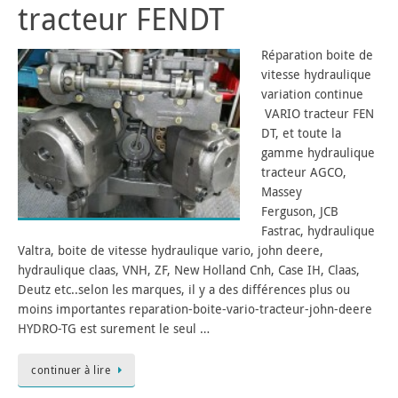
tracteur FENDT
Réparation boite de
vitesse hydraulique
variation continue
VARIO tracteur FEN
DT, et toute la
gamme hydraulique
tracteur AGCO,
Massey
Ferguson, JCB
Fastrac, hydraulique
Valtra, boite de vitesse hydraulique vario, john deere,
hydraulique claas, VNH, ZF, New Holland Cnh, Case IH, Claas,
Deutz etc..selon les marques, il y a des différences plus ou
moins importantes reparation-boite-vario-tracteur-john-deere
HYDRO-TG est surement le seul …
continuer à lire