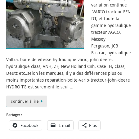
variation continue
VARIO tracteur FEN
DT, et toute la
gamme hydraulique
tracteur AGCO,
Massey
Ferguson, JCB
Fastrac, hydraulique
Valtra, boite de vitesse hydraulique vario, john deere,
hydraulique claas, VNH, ZF, New Holland Cnh, Case IH, Claas,
Deutz etc..selon les marques, il y a des différences plus ou
moins importantes reparation-boite-vario-tracteur-john-deere
HYDRO-TG est surement le seul …
continuer à lire
Partager :
Facebook
E-mail
Plus