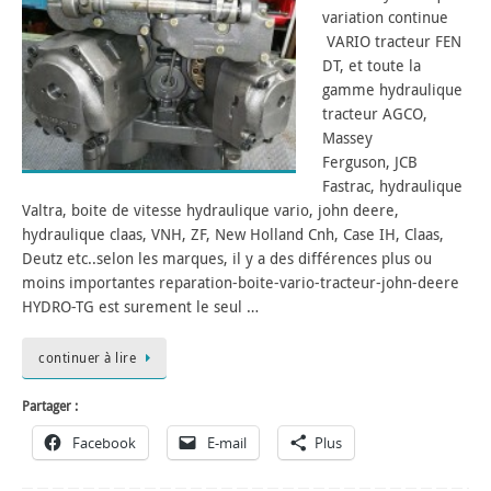
variation continue
VARIO tracteur FEN
DT, et toute la
gamme hydraulique
tracteur AGCO,
Massey
Ferguson, JCB
Fastrac, hydraulique
Valtra, boite de vitesse hydraulique vario, john deere,
hydraulique claas, VNH, ZF, New Holland Cnh, Case IH, Claas,
Deutz etc..selon les marques, il y a des différences plus ou
moins importantes reparation-boite-vario-tracteur-john-deere
HYDRO-TG est surement le seul …
continuer à lire
Partager :
Facebook
E-mail
Plus