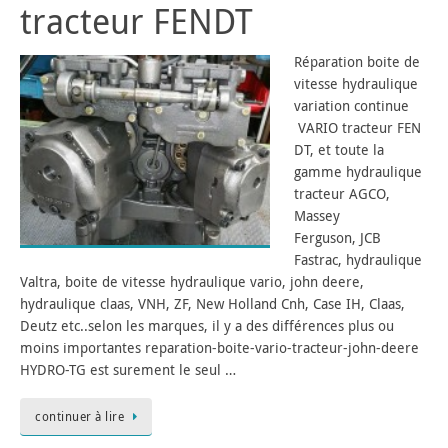
tracteur FENDT
Réparation boite de
vitesse hydraulique
variation continue
VARIO tracteur FEN
DT, et toute la
gamme hydraulique
tracteur AGCO,
Massey
Ferguson, JCB
Fastrac, hydraulique
Valtra, boite de vitesse hydraulique vario, john deere,
hydraulique claas, VNH, ZF, New Holland Cnh, Case IH, Claas,
Deutz etc..selon les marques, il y a des différences plus ou
moins importantes reparation-boite-vario-tracteur-john-deere
HYDRO-TG est surement le seul …
continuer à lire